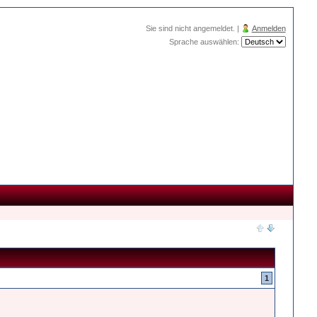
Sie sind nicht angemeldet. |
Anmelden
Sprache auswählen:
1